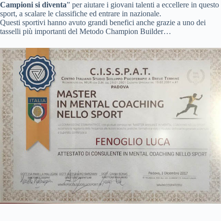
Campioni si diventa
” per aiutare i giovani talenti a eccellere in questo
sport, a scalare le classifiche ed entrare in nazionale.
Questi sportivi hanno avuto grandi benefici anche grazie a uno dei
tasselli più importanti del Metodo Champion Builder…