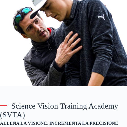
Science Vision Training Academy
(SVTA)
ALLENA LA VISIONE, INCREMENTA LA PRECISIONE