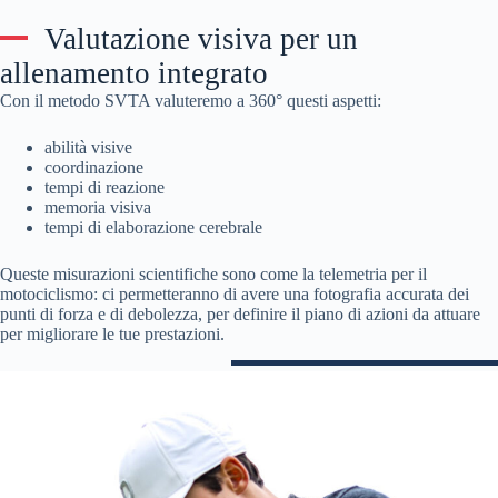
Valutazione visiva per un
allenamento integrato
Con il metodo SVTA valuteremo a 360° questi aspetti:
abilità visive
coordinazione
tempi di reazione
memoria visiva
tempi di elaborazione cerebrale
Queste misurazioni scientifiche sono come la telemetria per il
motociclismo: ci permetteranno di avere una fotografia accurata dei
punti di forza e di debolezza, per definire il piano di azioni da attuare
per migliorare le tue prestazioni.