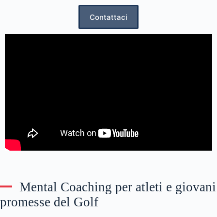
Contattaci
Mental Coaching per atleti e giovani
promesse del Golf